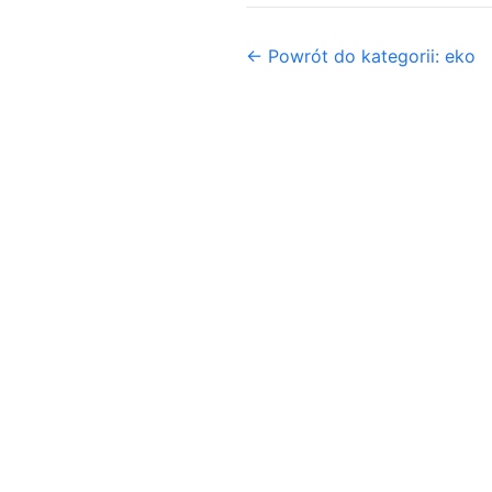
← Powrót do kategorii: eko