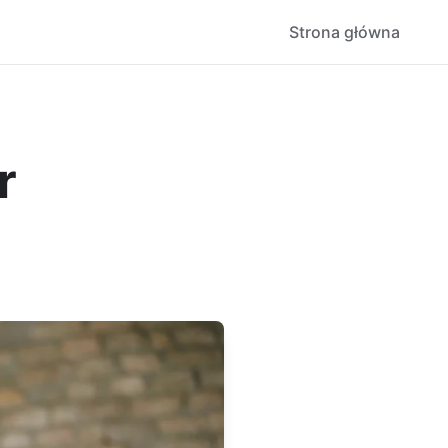
Strona główna
r