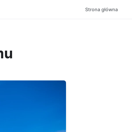
Strona główna
mu