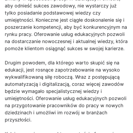
aby odnieść sukces zawodowy, nie wystarczy już
tylko posiadanie podstawowej wiedzy czy
umiejętności. Konieczne jest ciągłe doskonalenie się i
poszerzanie kompetencji, aby być konkurencyjnym na
rynku pracy. Oferowanie usług edukacyjnych pozwoli
na dostarczanie nowoczesnej i aktualnej wiedzy, która
pomoże klientom osiągnąć sukces w swojej karierze.
Drugim powodem, dla którego warto skupić się na
edukacji, jest rosnące zapotrzebowanie na wysoko
wykwalifikowaną siłę roboczą. Wraz z postępującą
automatyzacją i digitalizacją, coraz więcej zawodów
będzie wymagało specjalistycznej wiedzy i
umiejętności. Oferowanie usług edukacyjnych pozwoli
na przygotowanie pracowników do pracy w nowych
dziedzinach i umożliwi im rozwój w branżach
przyszłości.