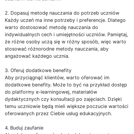
2. Dopasuj metodę nauczania do potrzeb uczniów
Każdy uczeń ma inne potrzeby i preferencje. Dlatego
warto dostosować metodę nauczania do
indywidualnych cech i umiejętności uczniów. Pamiętaj,
że różne osoby uczą się w różny sposób, więc warto
stosować różnorodne metody nauczania, aby
angażować każdego ucznia.
3. Oferuj dodatkowe benefity
Aby przyciągnąć klientów, warto oferować im
dodatkowe benefity. Może to być na przykład dostęp
do platformy e-learningowej, materiałów
dydaktycznych czy konsultacji po zajęciach. Dzięki
temu uczniowie będą mieli większe poczucie wartości
oferowanych przez Ciebie usług edukacyjnych.
4. Buduj zaufanie