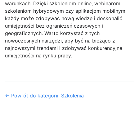
warunkach. Dzięki szkoleniom online, webinarom,
szkoleniom hybrydowym czy aplikacjom mobilnym,
każdy może zdobywać nową wiedzę i doskonalić
umiejętności bez ograniczeń czasowych i
geograficznych. Warto korzystać z tych
nowoczesnych narzędzi, aby być na bieżąco z
najnowszymi trendami i zdobywać konkurencyjne
umiejętności na rynku pracy.
← Powrót do kategorii: Szkolenia