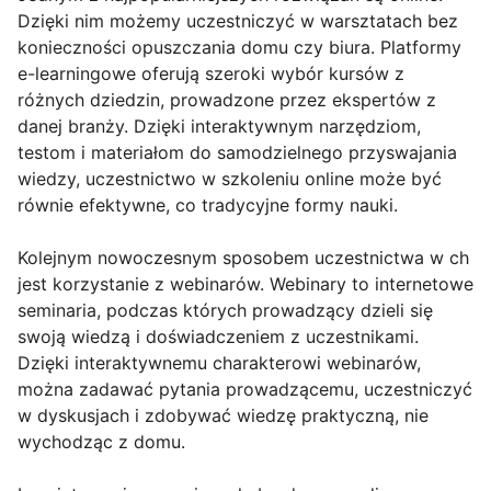
Dzięki nim możemy uczestniczyć w warsztatach bez
konieczności opuszczania domu czy biura. Platformy
e-learningowe oferują szeroki wybór kursów z
różnych dziedzin, prowadzone przez ekspertów z
danej branży. Dzięki interaktywnym narzędziom,
testom i materiałom do samodzielnego przyswajania
wiedzy, uczestnictwo w szkoleniu online może być
równie efektywne, co tradycyjne formy nauki.
Kolejnym nowoczesnym sposobem uczestnictwa w ch
jest korzystanie z webinarów. Webinary to internetowe
seminaria, podczas których prowadzący dzieli się
swoją wiedzą i doświadczeniem z uczestnikami.
Dzięki interaktywnemu charakterowi webinarów,
można zadawać pytania prowadzącemu, uczestniczyć
w dyskusjach i zdobywać wiedzę praktyczną, nie
wychodząc z domu.