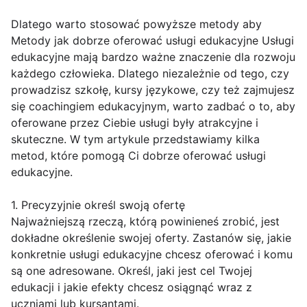
Dlatego warto stosować powyższe metody aby
Metody jak dobrze oferować usługi edukacyjne Usługi
edukacyjne mają bardzo ważne znaczenie dla rozwoju
każdego człowieka. Dlatego niezależnie od tego, czy
prowadzisz szkołę, kursy językowe, czy też zajmujesz
się coachingiem edukacyjnym, warto zadbać o to, aby
oferowane przez Ciebie usługi były atrakcyjne i
skuteczne. W tym artykule przedstawiamy kilka
metod, które pomogą Ci dobrze oferować usługi
edukacyjne.
1. Precyzyjnie określ swoją ofertę
Najważniejszą rzeczą, którą powinieneś zrobić, jest
dokładne określenie swojej oferty. Zastanów się, jakie
konkretnie usługi edukacyjne chcesz oferować i komu
są one adresowane. Określ, jaki jest cel Twojej
edukacji i jakie efekty chcesz osiągnąć wraz z
uczniami lub kursantami.