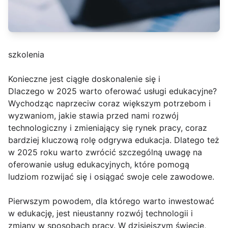
szkolenia
Konieczne jest ciągłe doskonalenie się i
Dlaczego w 2025 warto oferować usługi edukacyjne?
Wychodząc naprzeciw coraz większym potrzebom i
wyzwaniom, jakie stawia przed nami rozwój
technologiczny i zmieniający się rynek pracy, coraz
bardziej kluczową rolę odgrywa edukacja. Dlatego też
w 2025 roku warto zwrócić szczególną uwagę na
oferowanie usług edukacyjnych, które pomogą
ludziom rozwijać się i osiągać swoje cele zawodowe.
Pierwszym powodem, dla którego warto inwestować
w edukację, jest nieustanny rozwój technologii i
zmiany w sposobach pracy. W dzisiejszym świecie,