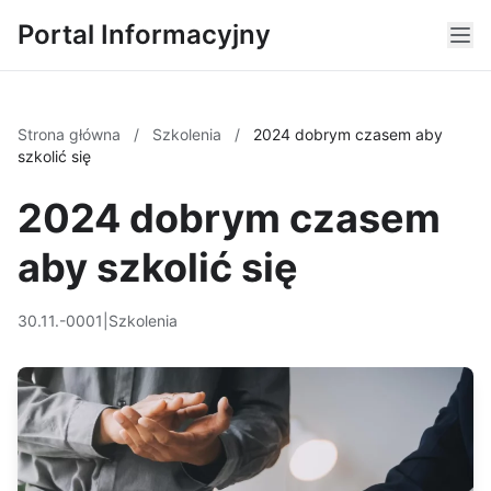
Portal Informacyjny
Strona główna
/
Szkolenia
/
2024 dobrym czasem aby
szkolić się
2024 dobrym czasem
aby szkolić się
30.11.-0001
|
Szkolenia