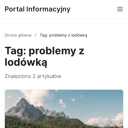
Portal Informacyjny
Strona główna
/
Tag: problemy z lodówką
Tag: problemy z
lodówką
Znaleziono 2 artykułów